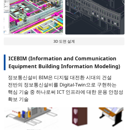
3D 도면 설계
ICEBIM (Information and Communication
Equipment Building Information Modeling)
정보통신설비 BIM은 디지털 대전환 시대의 건설
전반의 정보통신설비를 Digital-Twin으로 구현하는
핵심 기술 중 하나로써 ICT 인프라에 대한 운용 안정성
확보 기술