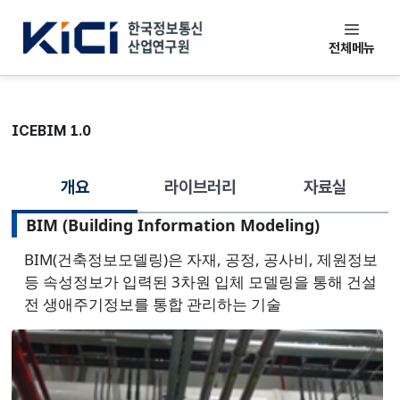
한국정보통신산업연구원
전체메뉴
ICEBIM 1.0
개요
라이브러리
자료실
선택됨
BIM (Building Information Modeling)
BIM(건축정보모델링)은 자재, 공정, 공사비, 제원정보
등 속성정보가 입력된 3차원 입체 모델링을 통해 건설
전 생애주기정보를 통합 관리하는 기술