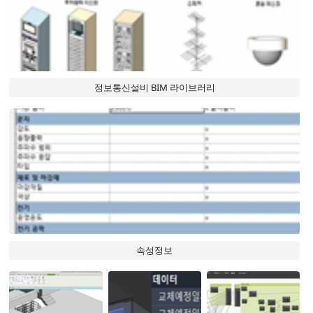
정보통신설비 BIM 라이브러리
속성정보