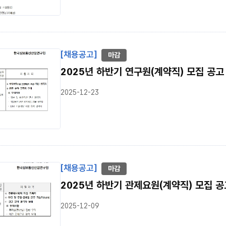
[채용공고]
마감
2025년 하반기 연구원(계약직) 모집 공고 
2025-12-23
[채용공고]
마감
2025년 하반기 관제요원(계약직) 모집 공고
2025-12-09