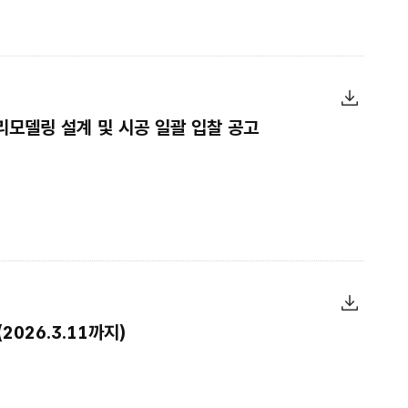
모델링 설계 및 시공 일괄 입찰 공고
026.3.11까지)