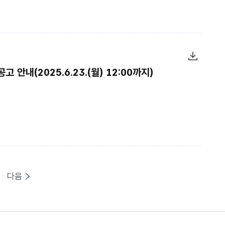
 안내(2025.6.23.(월) 12:00까지)
다음