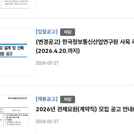
[입찰공고]
마감
(변경공고) 한국정보통신산업연구원 사옥 리
(2026.4.20.까지)
2026-03-27
[채용공고]
마감
2026년 관제요원(계약직) 모집 공고 안내(2
2026-02-27