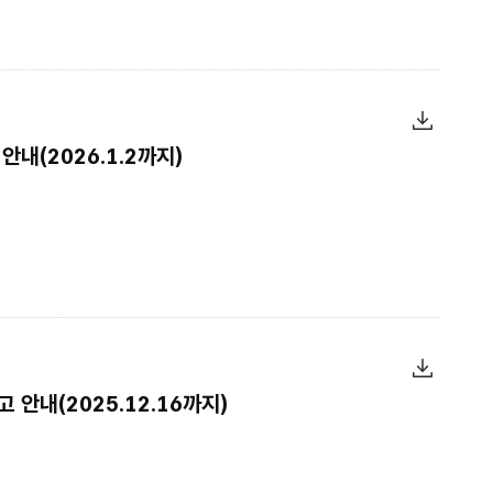
안내(2026.1.2까지)
 안내(2025.12.16까지)