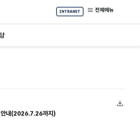
전체메뉴
INTRANET
당
안내(2026.7.26까지)