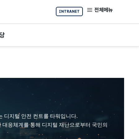
전체메뉴
INTRANET
당
 디지털 안전 컨트롤 타워입니다.
한 대응체계를 통해 디지털 재난으로부터 국민의