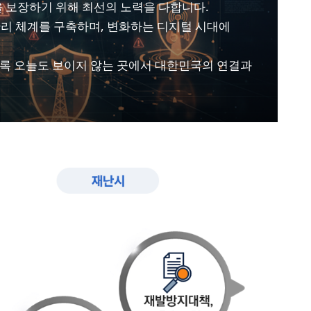
 보장하기 위해 최선의 노력을 다합니다.
리 체계를 구축하며, 변화하는 디지털 시대에
록 오늘도 보이지 않는 곳에서 대한민국의 연결과