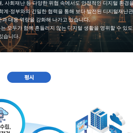
, 사회재난 등 다양한 위협 속에서도 안정적인 디지털 환경을
학계·정부와의 긴밀한 협력을 통해 보다 발전된 디지털재난관
과 대응 역량을 강화해 나가고 있습니다.
 모두가 함께 흔들리지 않는 디지털 생활을 영위할 수 있도
있습니다.