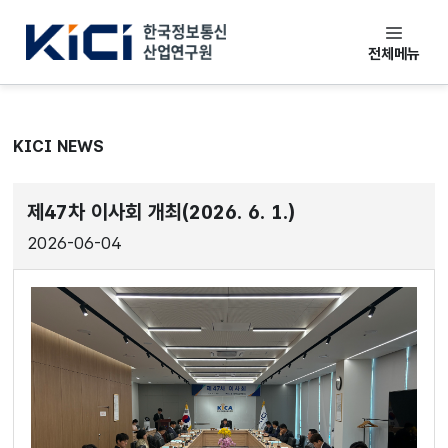
한국정보통신산업연구원
전체메뉴
KICI NEWS
제47차 이사회 개최(2026. 6. 1.)
2026-06-04