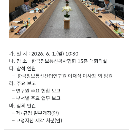
가. 일 시 : 2026. 6. 1.(월) 10:30
나. 장 소 : 한국정보통신공사협회 13층 대회의실
다. 참석 인원
– 한국정보통신산업연구원 이재식 이사장 외 임원
라. 주요 보고
– 연구원 주요 현황 보고
– 부서별 주요 업무 보고
마. 심의 안건
– 제•규정 일부개정(안)
– 고정자산 제각 처분(안)